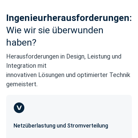
Ingenieurherausforderungen:
Wie wir sie überwunden
haben?
Herausforderungen in Design, Leistung und
Integration mit
innovativen Lösungen und optimierter Technik
gemeistert.
Netzüberlastung und Stromverteilung