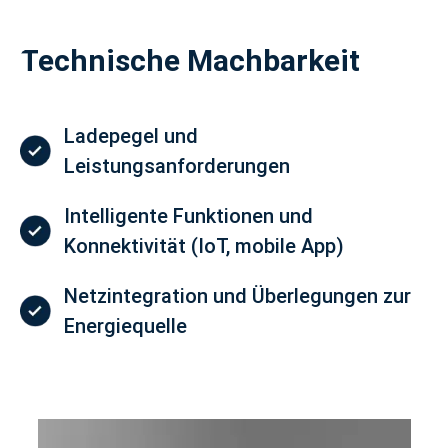
Technische Machbarkeit
Ladepegel und
Leistungsanforderungen
Intelligente Funktionen und
Konnektivität (IoT, mobile App)
Netzintegration und Überlegungen zur
Energiequelle