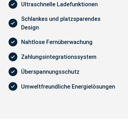
Ultraschnelle Ladefunktionen
Schlankes und platzsparendes
Design
Nahtlose Fernüberwachung
Zahlungsintegrationssystem
Überspannungsschutz
Umweltfreundliche Energielösungen