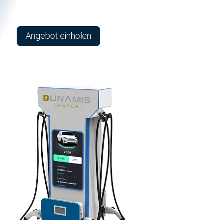
Angebot einholen