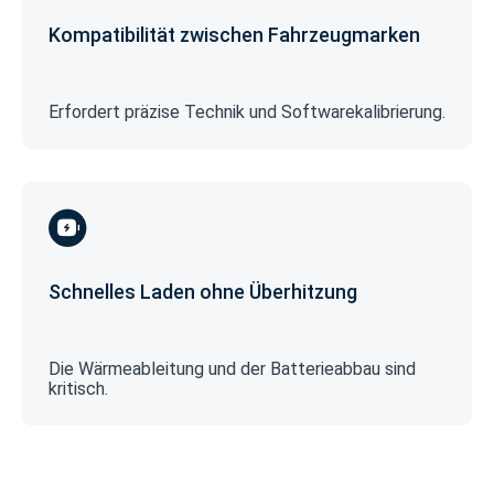
Kompatibilität zwischen Fahrzeugmarken
Erfordert präzise Technik und Softwarekalibrierung.
Schnelles Laden ohne Überhitzung
Die Wärmeableitung und der Batterieabbau sind
kritisch.