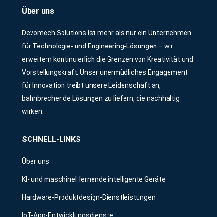
Über uns
Devomech Solutions ist mehr als nur ein Unternehmen
für Technologie- und Engineering-Lösungen – wir
erweitern kontinuierlich die Grenzen von Kreativität und
Vorstellungskraft. Unser unermüdliches Engagement
für Innovation treibt unsere Leidenschaft an,
bahnbrechende Lösungen zu liefern, die nachhaltig
wirken.
SCHNELL-LINKS
Über uns
KI- und maschinell lernende intelligente Geräte
Hardware-Produktdesign-Dienstleistungen
IoT-App-Entwicklungsdienste