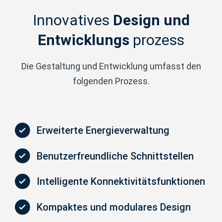
Innovatives
Design und
Entwicklungs
prozess
Die Gestaltung und Entwicklung umfasst den
folgenden Prozess.
Erweiterte Energieverwaltung
Benutzerfreundliche Schnittstellen
Intelligente Konnektivitätsfunktionen
Kompaktes und modulares Design