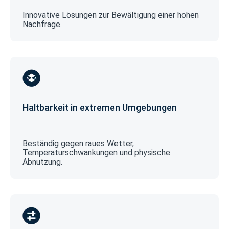
Innovative Lösungen zur Bewältigung einer hohen
Nachfrage.
Haltbarkeit in extremen Umgebungen
Beständig gegen raues Wetter,
Temperaturschwankungen und physische
Abnutzung.