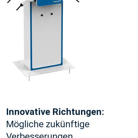
Innovative Richtungen:
Mögliche zukünftige
Verbesserungen