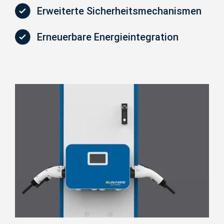
Erweiterte Sicherheitsmechanismen
Erneuerbare Energieintegration