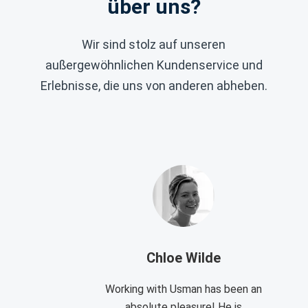
über uns?
Wir sind stolz auf unseren
außergewöhnlichen Kundenservice und
Erlebnisse, die uns von anderen abheben.
Chloe Wilde
Working with Usman has been an
absolute pleasure! He is