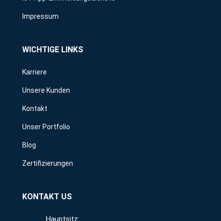
Impressum
WICHTIGE LINKS
Karriere
Unsere Kunden
Kontakt
Unser Portfolio
Blog
Zertifizierungen
KONTAKT US
Hauptsitz: