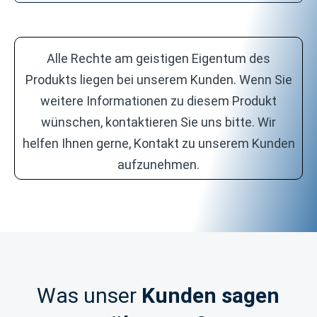
Alle Rechte am geistigen Eigentum des
Produkts liegen bei unserem Kunden. Wenn Sie
weitere Informationen zu diesem Produkt
wünschen, kontaktieren Sie uns bitte. Wir
helfen Ihnen gerne, Kontakt zu unserem Kunden
aufzunehmen.
Was unser
Kunden sagen