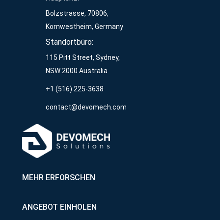
Bolzstrasse, 70806,
Kornwestheim, Germany
Standortbüro:
115 Pitt Street, Sydney,
NSW 2000 Australia
+1 (516) 225-3638
contact@devomech.com
MEHR ERFORSCHEN
ANGEBOT EINHOLEN