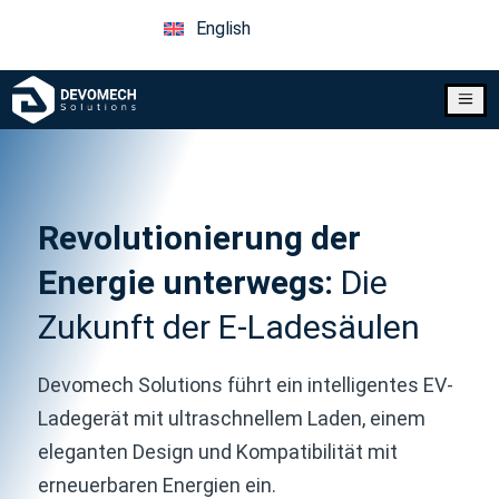
English
a
Revolutionierung der
Energie unterwegs:
Die
Zukunft der E-Ladesäulen
Devomech Solutions führt ein intelligentes EV-
Ladegerät mit ultraschnellem Laden, einem
eleganten Design und Kompatibilität mit
erneuerbaren Energien ein.