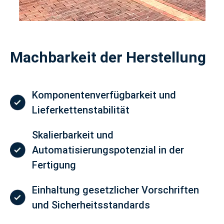
Machbarkeit der Herstellung
Komponentenverfügbarkeit und
Lieferkettenstabilität
Skalierbarkeit und
Automatisierungspotenzial in der
Fertigung
Einhaltung gesetzlicher Vorschriften
und Sicherheitsstandards