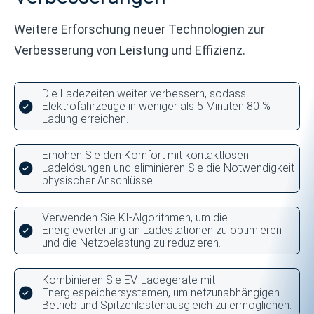
Weitere Erforschung neuer Technologien zur
Verbesserung von Leistung und Effizienz.
Die Ladezeiten weiter verbessern, sodass
Elektrofahrzeuge in weniger als 5 Minuten 80 %
Ladung erreichen.
Erhöhen Sie den Komfort mit kontaktlosen
Ladelösungen und eliminieren Sie die Notwendigkeit
physischer Anschlüsse.
Verwenden Sie KI-Algorithmen, um die
Energieverteilung an Ladestationen zu optimieren
und die Netzbelastung zu reduzieren.
Kombinieren Sie EV-Ladegeräte mit
Energiespeichersystemen, um netzunabhängigen
Betrieb und Spitzenlastenausgleich zu ermöglichen.