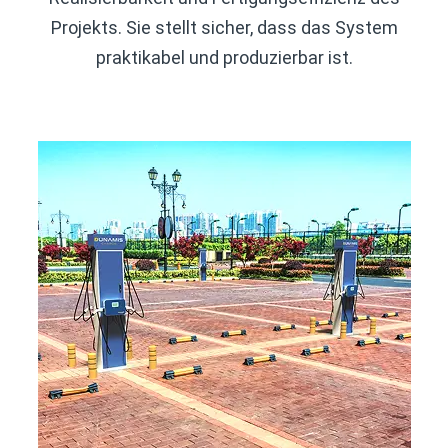
Projekts. Sie stellt sicher, dass das System
praktikabel und produzierbar ist.